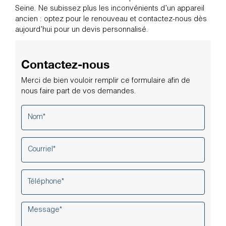
Seine. Ne subissez plus les inconvénients d’un appareil
ancien : optez pour le renouveau et contactez-nous dès
aujourd’hui pour un devis personnalisé.
Contactez-nous
Merci de bien vouloir remplir ce formulaire afin de
nous faire part de vos demandes.