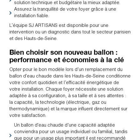
solution technique et budgétaire la mieux adaptée.
Assurez la tranquillité de votre foyer grâce à une
installation fiable.
L’équipe SJ ARTISANS est disponible pour une
intervention ou un diagnostic dans tout le secteur parisien
et des Hauts-de-Seine.
Bien choisir son nouveau ballon :
performance et économies à la clé
Opter pour le bon modèle lors d’un remplacement du
ballon d'eau chaude dans les Hauts-de-Seine conditionne
votre confort quotidien et l’efficacité énergétique de
votre installation. Chaque foyer nécessite une solution
adaptée à sa configuration, à sa taille et à ses attentes :
la capacité, la technologie (électrique, gaz ou
thermodynamique) et la marque influent directement sur
votre satisfaction.
Un ballon d'eau chaude d’une capacité adaptée
conviendra pour un usage individuel ou familial, tandis
que pour un usage plus important il est recommandé