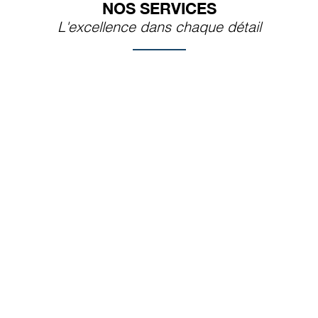
NOS SERVICES
L'excellence dans chaque détail