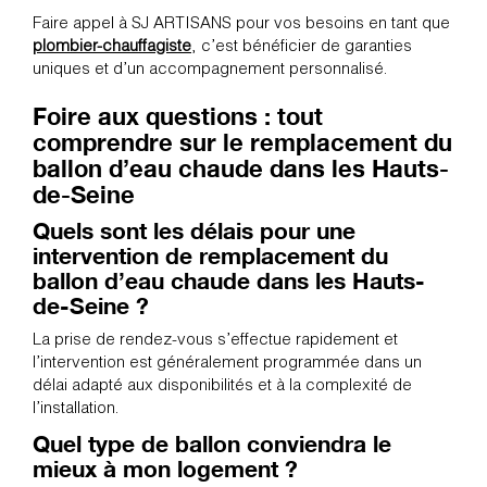
Faire appel à SJ ARTISANS pour vos besoins en tant que
plombier-chauffagiste
, c’est bénéficier de garanties
uniques et d’un accompagnement personnalisé.
Foire aux questions : tout
comprendre sur le remplacement du
ballon d’eau chaude dans les Hauts-
de-Seine
Quels sont les délais pour une
intervention de remplacement du
ballon d’eau chaude dans les Hauts-
de-Seine ?
La prise de rendez-vous s’effectue rapidement et
l’intervention est généralement programmée dans un
délai adapté aux disponibilités et à la complexité de
l’installation.
Quel type de ballon conviendra le
mieux à mon logement ?