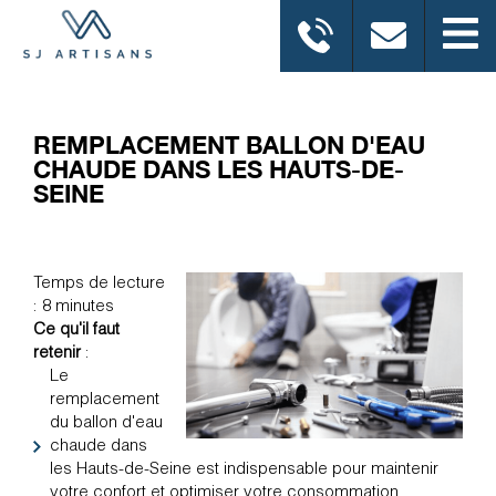
REMPLACEMENT BALLON D'EAU
CHAUDE DANS LES HAUTS-DE-
SEINE
Temps de lecture
: 8 minutes
Ce qu'il faut
retenir
:
Le
remplacement
du ballon d'eau
chaude dans
les Hauts-de-Seine est indispensable pour maintenir
votre confort et optimiser votre consommation