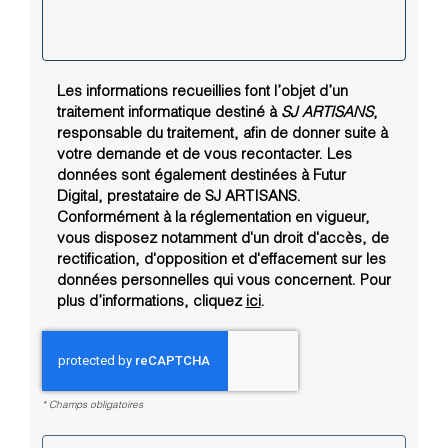
Les informations recueillies font l’objet d’un
traitement informatique destiné à
SJ ARTISANS
,
responsable du traitement, afin de donner suite à
votre demande et de vous recontacter. Les
données sont également destinées à Futur
Digital, prestataire de SJ ARTISANS.
Conformément à la réglementation en vigueur,
vous disposez notamment d'un droit d'accès, de
rectification, d'opposition et d'effacement sur les
données personnelles qui vous concernent. Pour
plus d’informations, cliquez
ici
.
*
Champs obligatoires