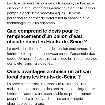
Le choix dépend du nombre d’utilisateurs, de l’espace
disponible et du mode d’alimentation (électricité, gaz ou
pompe à chaleur thermodynamique). Un devis
personnalisé permet de déterminer la capacité et la
technologie les plus adaptées.
Que comprend le devis pour le
remplacement d’un ballon d’eau
chaude dans les Hauts-de-Seine ?
Le devis détaille la dépose de l’ancien équipement, la
fourniture et la pose du nouveau ballon, l’ensemble des
raccordements nécessaires ainsi que la mise en service
complète, sans frais cachés.
Quels avantages à choisir un artisan
local dans les Hauts-de-Seine ?
La proximité permet une réactivité renforcée, une
meilleure connaissance des contraintes des logements
locaux et l’accès à un réseau fiable de professionnels
pour répondre à tous vos besoins en plomberie,
chauffage ou serrurerie.