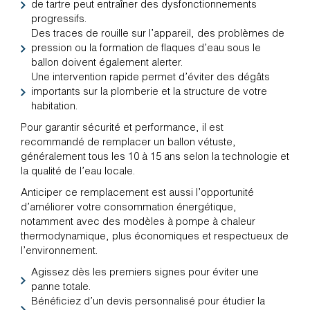
de tartre peut entraîner des dysfonctionnements
progressifs.
Des traces de rouille sur l’appareil, des problèmes de
pression ou la formation de flaques d’eau sous le
ballon doivent également alerter.
Une intervention rapide permet d’éviter des dégâts
importants sur la plomberie et la structure de votre
habitation.
Pour garantir sécurité et performance, il est
recommandé de remplacer un ballon vétuste,
généralement tous les 10 à 15 ans selon la technologie et
la qualité de l’eau locale.
Anticiper ce remplacement est aussi l’opportunité
d’améliorer votre consommation énergétique,
notamment avec des modèles à pompe à chaleur
thermodynamique, plus économiques et respectueux de
l’environnement.
Agissez dès les premiers signes pour éviter une
panne totale.
Bénéficiez d’un devis personnalisé pour étudier la