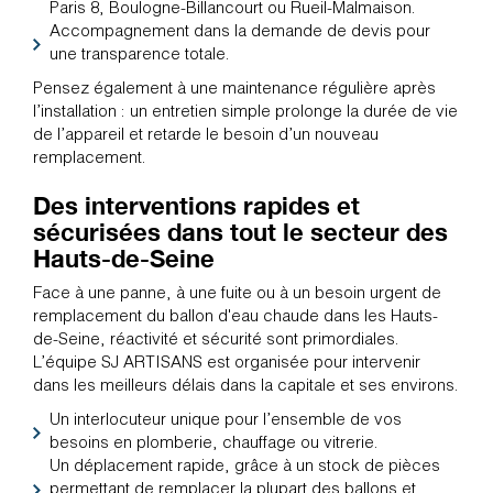
Paris 8, Boulogne-Billancourt ou Rueil-Malmaison.
Accompagnement dans la demande de devis pour
une transparence totale.
Pensez également à une maintenance régulière après
l’installation : un entretien simple prolonge la durée de vie
de l’appareil et retarde le besoin d’un nouveau
remplacement.
Des interventions rapides et
sécurisées dans tout le secteur des
Hauts-de-Seine
Face à une panne, à une fuite ou à un besoin urgent de
remplacement du ballon d'eau chaude dans les Hauts-
de-Seine, réactivité et sécurité sont primordiales.
L’équipe SJ ARTISANS est organisée pour intervenir
dans les meilleurs délais dans la capitale et ses environs.
Un interlocuteur unique pour l’ensemble de vos
besoins en plomberie, chauffage ou vitrerie.
Un déplacement rapide, grâce à un stock de pièces
permettant de remplacer la plupart des ballons et