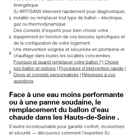
énergétique.
SJ ARTISANS intervient rapidement pour diagnostiquer,
installer ou remplacer tout type de ballon – électrique,
gaz ou thermodynamique.
Des conseils d’experts pour bien choisir votre
équipement en fonction de vos besoins spécifiques et
de la configuration de votre logement.
Une intervention soignée et sécurisée en plomberie et
chauffage dans toutes les localités concernées.
Pourquoi et quand remplacer votre ballon ?
|
Choisir
son ballon et options
|
Procédure d’intervention rapide
|
Devis et conseils personnalisés
|
Réponses à vos
questions
Face à une eau moins performante
ou à une panne soudaine, le
remplacement du ballon d'eau
chaude dans les Hauts-de-Seine .
S’avère incontournable pour garantir confort, économies
et sécurité — découvrez comment l’expertise SJ