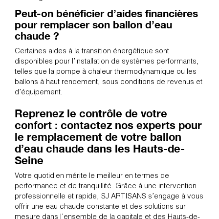
Peut-on bénéficier d’aides financières
pour remplacer son ballon d’eau
chaude ?
Certaines aides à la transition énergétique sont
disponibles pour l’installation de systèmes performants,
telles que la pompe à chaleur thermodynamique ou les
ballons à haut rendement, sous conditions de revenus et
d’équipement.
Reprenez le contrôle de votre
confort : contactez nos experts pour
le remplacement de votre ballon
d’eau chaude dans les Hauts-de-
Seine
Votre quotidien mérite le meilleur en termes de
performance et de tranquillité. Grâce à une intervention
professionnelle et rapide, SJ ARTISANS s’engage à vous
offrir une eau chaude constante et des solutions sur
mesure dans l’ensemble de la capitale et des Hauts-de-