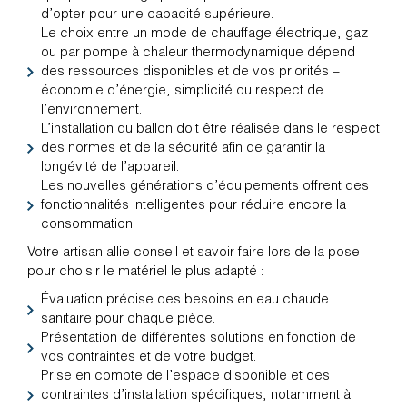
d’opter pour une capacité supérieure.
Le choix entre un mode de chauffage électrique, gaz
ou par pompe à chaleur thermodynamique dépend
des ressources disponibles et de vos priorités –
économie d’énergie, simplicité ou respect de
l’environnement.
L’installation du ballon doit être réalisée dans le respect
des normes et de la sécurité afin de garantir la
longévité de l’appareil.
Les nouvelles générations d’équipements offrent des
fonctionnalités intelligentes pour réduire encore la
consommation.
Votre artisan allie conseil et savoir-faire lors de la pose
pour choisir le matériel le plus adapté :
Évaluation précise des besoins en eau chaude
sanitaire pour chaque pièce.
Présentation de différentes solutions en fonction de
vos contraintes et de votre budget.
Prise en compte de l’espace disponible et des
contraintes d’installation spécifiques, notamment à