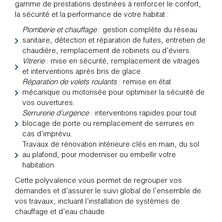
gamme de prestations destinées à renforcer le confort,
la sécurité et la performance de votre habitat :
Plomberie et chauffage
: gestion complète du réseau
sanitaire, détection et réparation de fuites, entretien de
chaudière, remplacement de robinets ou d’éviers.
Vitrerie
: mise en sécurité, remplacement de vitrages
et interventions après bris de glace.
Réparation de volets roulants
: remise en état
mécanique ou motorisée pour optimiser la sécurité de
vos ouvertures.
Serrurerie d’urgence
: interventions rapides pour tout
blocage de porte ou remplacement de serrures en
cas d’imprévu.
Travaux de rénovation intérieure clés en main, du sol
au plafond, pour moderniser ou embellir votre
habitation.
Cette polyvalence vous permet de regrouper vos
demandes et d’assurer le suivi global de l’ensemble de
vos travaux, incluant l’installation de systèmes de
chauffage et d’eau chaude.