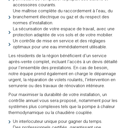
accessoires courants.
Une maîtrise complète du raccordement à l’eau, du
branchement électrique ou gaz et du respect des
normes d’installation.
La sécurisation de votre espace de travail, avec une
protection adaptée de vos sols et de votre mobilier.
Un contrôle de mise en service et des réglages
optimaux pour une eau immédiatement utilisable.
Les résidents de la région bénéficient d’un service
après-vente complet, incluant l’accès à un devis détaillé
pour l’ensemble des prestations. En cas de besoin,
notre équipe prend également en charge le dépannage
urgent, la réparation de volets roulants, l’intervention en
serrurerie ou des travaux de rénovation intérieure.
Pour maximiser la durabilité de votre installation, un
contrôle annuel vous sera proposé, notamment pour les
systèmes plus complexes tels que la pompe à chaleur
thermodynamique ou la chaudière couplée.
Un interlocuteur unique pour gagner du temps.
Des professionnels certifiés, garantissant une