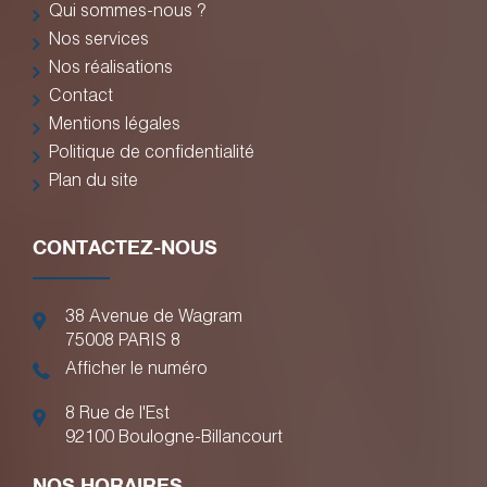
Qui sommes-nous ?
Nos services
Nos réalisations
Contact
Mentions légales
Politique de confidentialité
Plan du site
CONTACTEZ-NOUS
38 Avenue de Wagram
75008
PARIS 8
Afficher le numéro
8 Rue de l'Est
92100
Boulogne-Billancourt
NOS HORAIRES