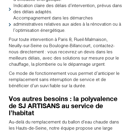
Indication claire des délais d’intervention, prévus dans
des délais adaptés.
Accompagnement dans les démarches
administratives relatives aux aides à la rénovation ou à
l’optimisation énergétique.
Pour toute intervention à Paris 8, Rueil-Malmaison,
Neuilly-sur-Seine ou Boulogne-Billancourt, contactez-
nous directement : vous recevrez un devis dans les
meilleurs délais, avec des solutions sur mesure pour le
chauffage, la plomberie ou le dépannage urgent.
Ce mode de fonctionnement vous permet d’anticiper le
remplacement sans interruption de service et de
bénéficier d’un suivi fiable sur la durée.
Vos autres besoins : la polyvalence
de SJ ARTISANS au service de
l’habitat
Au-delà du remplacement du ballon d'eau chaude dans
les Hauts-de-Seine, notre équipe propose une large