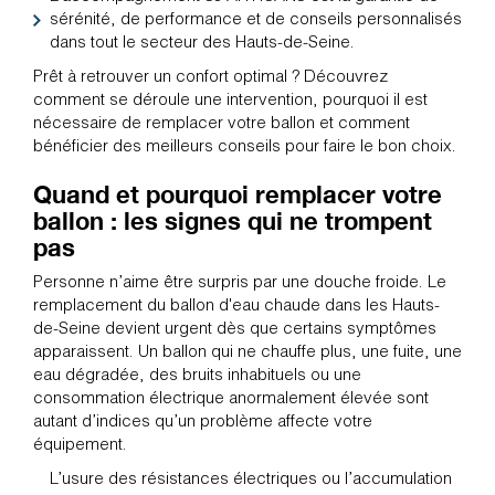
sérénité, de performance et de conseils personnalisés
dans tout le secteur des Hauts-de-Seine.
Prêt à retrouver un confort optimal ? Découvrez
comment se déroule une intervention, pourquoi il est
nécessaire de remplacer votre ballon et comment
bénéficier des meilleurs conseils pour faire le bon choix.
Quand et pourquoi remplacer votre
ballon : les signes qui ne trompent
pas
Personne n’aime être surpris par une douche froide. Le
remplacement du ballon d'eau chaude dans les Hauts-
de-Seine devient urgent dès que certains symptômes
apparaissent. Un ballon qui ne chauffe plus, une fuite, une
eau dégradée, des bruits inhabituels ou une
consommation électrique anormalement élevée sont
autant d’indices qu’un problème affecte votre
équipement.
L’usure des résistances électriques ou l’accumulation