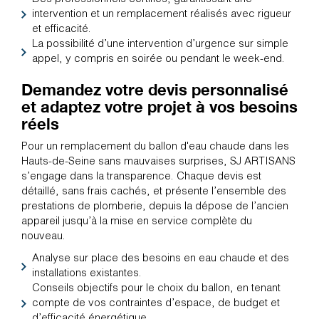
intervention et un remplacement réalisés avec rigueur
et efficacité.
La possibilité d’une intervention d’urgence sur simple
appel, y compris en soirée ou pendant le week-end.
Demandez votre devis personnalisé
et adaptez votre projet à vos besoins
réels
Pour un remplacement du ballon d'eau chaude dans les
Hauts-de-Seine sans mauvaises surprises, SJ ARTISANS
s’engage dans la transparence. Chaque devis est
détaillé, sans frais cachés, et présente l’ensemble des
prestations de plomberie, depuis la dépose de l’ancien
appareil jusqu’à la mise en service complète du
nouveau.
Analyse sur place des besoins en eau chaude et des
installations existantes.
Conseils objectifs pour le choix du ballon, en tenant
compte de vos contraintes d’espace, de budget et
d’efficacité énergétique.